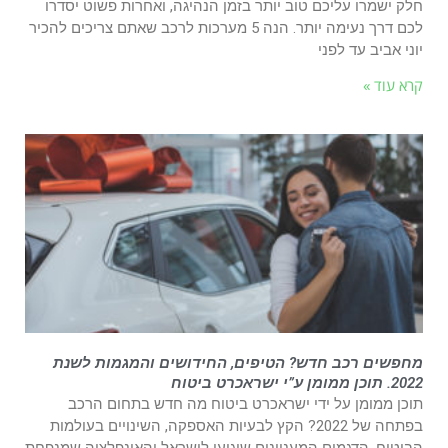
חלק ישמרו עליכם טוב יותר בזמן הנהיגה, ואחרות פשוט יסדרו
לכם דרך נעימה יותר. הנה 5 מערכות לרכב שאתם צריכים להכיר
יוני אביב עד לפני
קרא עוד »
מחפשים רכב חדש? הטיפים, החידושים והמגמות לשנת
2022. תוכן ממומן ע”י ישראכרט ביטוח
תוכן ממומן על ידי ישראכרט ביטוח מה חדש בתחום הרכב
בפתחה של 2022? הקץ לבעיות האספקה, השינויים בעולמות