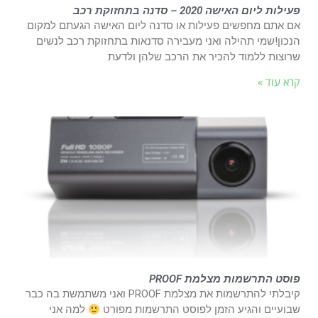
פעילות ליום האישה 2020 – סדנה בתחזוקת רכב
אם אתם מחפשים פעילות או סדנה ליום האישה הגעתם למקום
הנכון!שמי תהילה ואני מעבירה סדנאות בתחזוקת רכב לנשים
שרוצות ללמוד להכיר את הרכב שלהן ולדעת
קרא עוד »
פוסט התרשמות מצלמת PROOF
קיבלתי להתרשמות את מצלמת PROOF ואני משתמשת בה כבר
שבועיים והגיע הזמן לפוסט התרשמות מפורט
למה אני