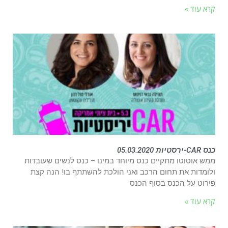
קרא עוד »
כנס CAR-ירסטיות 05.03.2020
ממש אוטוטו מתקיים כנס מיוחד במינו – כנס לנשים שעובדות
ולומדות את תחום הרכב ואני הולכת להשתתף בו! הנה קצת
פירוט על הכנס בסוף הכנס
קרא עוד »