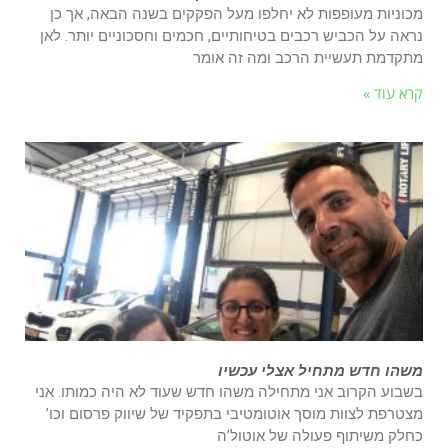
מכוניות מעופפות לא יחלפו מעל הפקקים בשנה הבאה, אך כן
נראה על הכביש רכבים בטיחותיים, חכמים וחסכוניים יותר. לאן
מתקדמת תעשיית הרכב ומה זה אומר
קרא עוד »
משהו חדש מתחיל אצלי עכשיו
בשבוע הקרוב אני מתחילה משהו חדש שעוד לא היה כמותו. אני
מצטרפת לצוות מוסך אוטומטיבי בתפקיד של שיווק פרסום וכו’
כחלק משיתוף פעולה של אוטול’ה