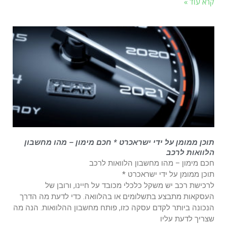
קרא עוד »
תוכן ממומן על ידי ישראכרט * חכם מימון – מהו מחשבון
הלוואות לרכב
חכם מימון – מהו מחשבון הלוואות לרכב
תוכן ממומן על ידי ישראכרט *
לרכישת רכב יש משקל כלכלי מכובד על חיינו, ורובן של
העסקאות מתבצע בתשלומים או בהלוואה. כדי לדעת מה הדרך
הנכונה ביותר לקדם עסקה כזו, פותח מחשבון ההלוואות. הנה מה
שצריך לדעת עליו