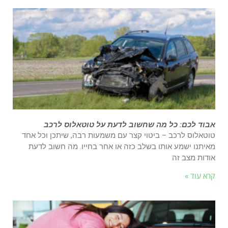
אבוד לכם: כל מה שחשוב לדעת על טוטאלוס לרכב
טוטאלוס לרכב – ביטוי קצר עם משמעות רבה, שיתכן וכל אחד
מאיתנו ישמע אותו בשלב כזה או אחר בחייו. מה חשוב לדעת
אודות מצב זה
קרא עוד »