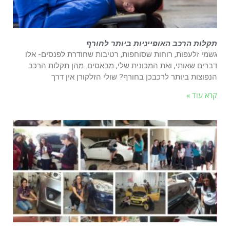
תקלות הרכב האופייניות ביותר לחורף
גשמי זלעפות, רוחות שסוחפות, רטיבות שחודרת לפנסים- אלו
דברים שאותי, ואת המכונית שלי, מבאסים. מהן תקלות הרכב
הנפוצות ביותר לרכבכן בחורף? שולי הזלקורן אין דרך
קרא עוד »