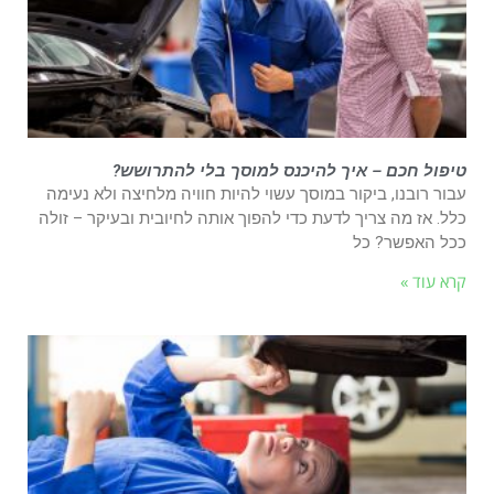
טיפול חכם – איך להיכנס למוסך בלי להתרושש?
עבור רובנו, ביקור במוסך עשוי להיות חוויה מלחיצה ולא נעימה
כלל. אז מה צריך לדעת כדי להפוך אותה לחיובית ובעיקר – זולה
ככל האפשר? כל
קרא עוד »