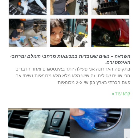
השראה – נשים שעובדות במכונאות מרחבי העולם ומרחבי
האינסטגרם.
בתקופה האחרונה אני פעילה יותר באינסטגרם ואחד הדברים
הכי שווים שגיליתי זה שיש מלא מלא מלא מכונאיות נשים! אם
פעם הכרתי בארץ בקושי 2-3 מכונאיות
קרא עוד »