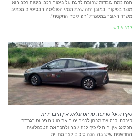
הנה כמה עובדות שחובה לדעת על ביטוח רכב: ביטוח רכב הוא
מוצר בפיקוח, במובן הזה שאת תנאי הפוליסה הבסיסיים מכתיב
משרד האוצר במסגרת “הפוליסה התקנית”.
קרא עוד »
סקירה על טויוטה פריוס פלאג-אין היברידית
קיבלתי לנסיעת מבחן לכמה ימים את טויטה פריוס בגרסת
הפלאג-אין. היה לי כיף לנהוג בה ולהכר את הטכנולוגיה
החדשנית שיש בה. הנה סיכום קצר מחווית