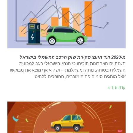
מ-2020 ועד היום: סקירת שוק הרכב החשמלי בישראל
השנתיים האחרונות הוכיחו כי הנהג הישראלי רעב למכונית
חשמלית בטוחה, נוחה ומשתלמת – ושהוא אף מוצא את מבוקשו
אצל מותגים סיניים פחות מוכרים, ההופכים ללהיט
קרא עוד »