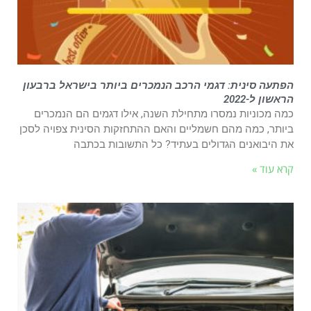
הפתעה סינית: דגמי הרכב הנמכרים ביותר בישראל ברבעון
הראשון ל-2022
כמה מכוניות נמסרו מתחילת השנה, אילו דגמים הם הנמכרים
ביותר, כמה מהם חשמליים והאם ההתחזקות הסינית צפויה לסכן
את היבואנים הגדולים בעתיד? כל התשובות בכתבה
קרא עוד »