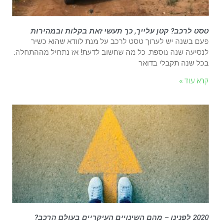
טסט לרכב? קטן עלייך, כך תעשי זאת בקלות ובמהירות
פעם בשנה יש לערוך טסט לרכב על מנת לוודא שהוא כשיר
לנסיעה שנה נוספת. כל מה שחשוב לדעת! אז נתחיל מההתחלה:
בכל שנה תקבלי בדואר
קרא עוד »
2020 לפנינו – מהם השינויים העיקריים בעולם הרכב?