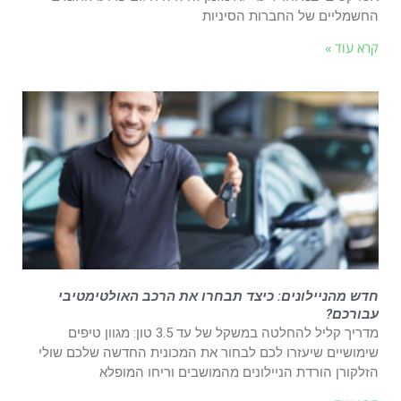
החשמליים של החברות הסיניות
קרא עוד »
חדש מהניילונים: כיצד תבחרו את הרכב האולטימטיבי
עבורכם?
מדריך קליל להחלטה במשקל של עד 3.5 טון: מגוון טיפים
שימושיים שיעזרו לכם לבחור את המכונית החדשה שלכם שולי
הזלקורן הורדת הניילונים מהמושבים וריחו המופלא