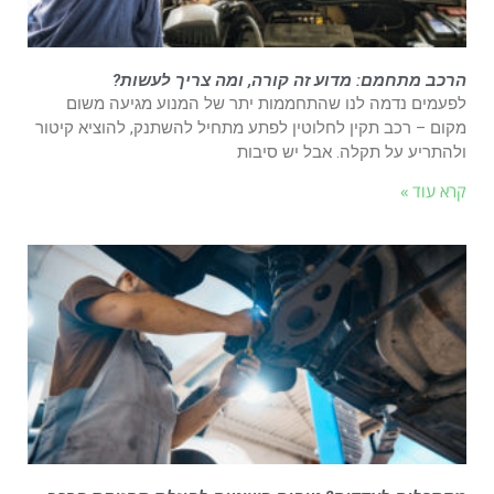
הרכב מתחמם: מדוע זה קורה, ומה צריך לעשות?
לפעמים נדמה לנו שהתחממות יתר של המנוע מגיעה משום
מקום – רכב תקין לחלוטין לפתע מתחיל להשתנק, להוציא קיטור
ולהתריע על תקלה. אבל יש סיבות
קרא עוד »