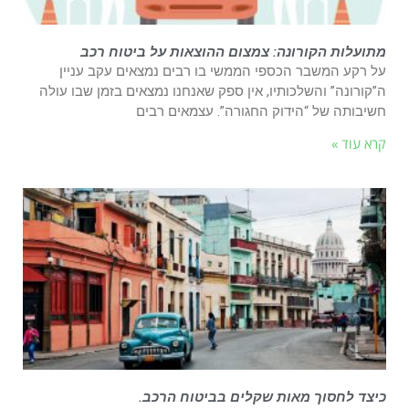
מתועלות הקורונה: צמצום ההוצאות על ביטוח רכב
על רקע המשבר הכספי הממשי בו רבים נמצאים עקב עניין
ה”קורונה” והשלכותיו, אין ספק שאנחנו נמצאים בזמן שבו עולה
חשיבותה של “הידוק החגורה”. עצמאים רבים
קרא עוד »
כיצד לחסוך מאות שקלים בביטוח הרכב.