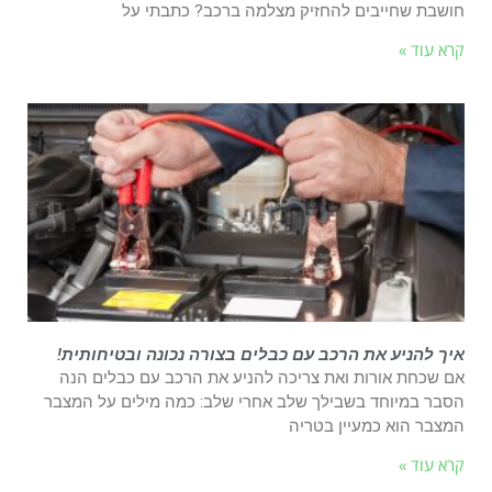
חושבת שחייבים להחזיק מצלמה ברכב? כתבתי על
קרא עוד »
איך להניע את הרכב עם כבלים בצורה נכונה ובטיחותית!
אם שכחת אורות ואת צריכה להניע את הרכב עם כבלים הנה
הסבר במיוחד בשבילך שלב אחרי שלב: כמה מילים על המצבר
המצבר הוא כמעיין בטריה
קרא עוד »