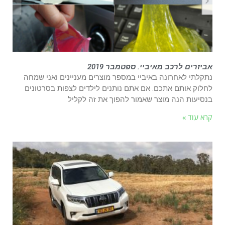
אביזרים לרכב מאיביי. ספטמבר 2019
נתקלתי לאחרונה באיביי במספר מוצרים מעניינים ואני שמחה
לחלוק אותם אתכם. אם אתם נותנים לילדים לצפות בסרטונים
בנסיעות הנה מוצר שאמור להפוך את זה לקליל
קרא עוד »