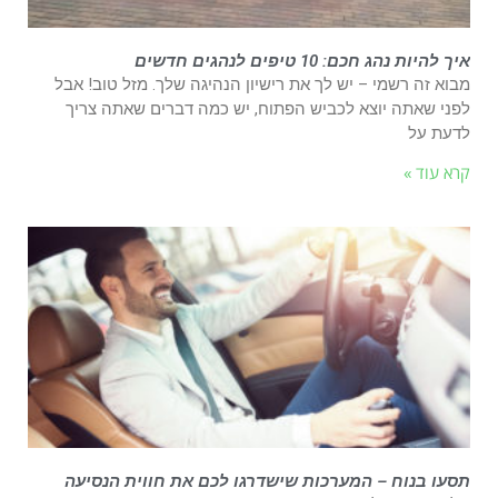
איך להיות נהג חכם: 10 טיפים לנהגים חדשים
מבוא זה רשמי – יש לך את רישיון הנהיגה שלך. מזל טוב! אבל
לפני שאתה יוצא לכביש הפתוח, יש כמה דברים שאתה צריך
לדעת על
קרא עוד »
תסעו בנוח – המערכות שישדרגו לכם את חווית הנסיעה