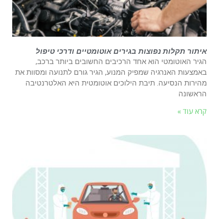
איתור תקלות נפוצות בגירים אוטומטיים ודרכי טיפול
הגיר האוטומטי הוא אחד הרכיבים החשובים ביותר ברכב,
באמצעות האנרגיה שמפיק המנוע, הגיר גורם לתנועה ומסוות את
מהירות הנסיעה. תיבת הילוכים אוטומטית היא האלטרנטיבה
הראשונה
קרא עוד »