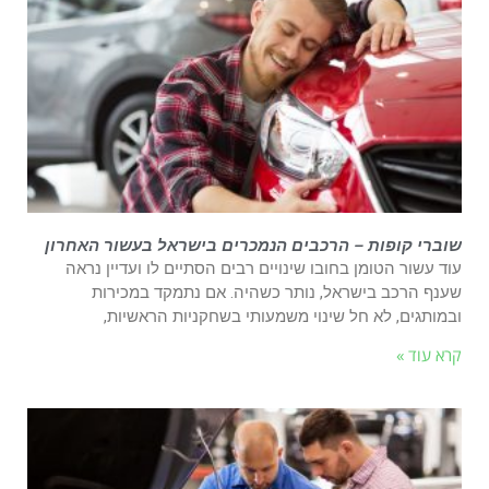
שוברי קופות – הרכבים הנמכרים בישראל בעשור האחרון
עוד עשור הטומן בחובו שינויים רבים הסתיים לו ועדיין נראה
שענף הרכב בישראל, נותר כשהיה. אם נתמקד במכירות
ובמותגים, לא חל שינוי משמעותי בשחקניות הראשיות,
קרא עוד »