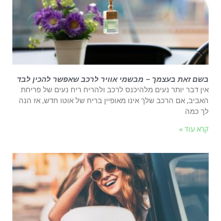
בשם זאת בעצמך – מבשמי אוויר לרכב שאפשר להכין לבד
אין דבר יותר נעים מלהיכנס לרכב ולהריח ריח נעים של פריחת
האביב, אם הרכב שלך אינו מאופיין בריח של אוטו חדש, אז הנה
לך כמה
קרא עוד »