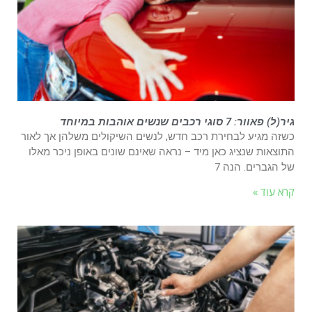
גיר(ל) פאוור: 7 סוגי רכבים שנשים אוהבות במיוחד
כשזה מגיע לבחירת רכב חדש, לנשים השיקולים משלהן אך לאור
התוצאות שנציג כאן מיד – נראה שאינם שונים באופן ניכר מאלו
של הגברים. הנה 7
קרא עוד »