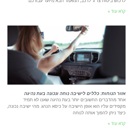
לרכוש ביטוח צד ג’ לרכב, המאמר הבא מיועד עבורכם.
קרא עוד »
אזור הנוחות: כללים לישיבה נוחה ונכונה בעת נהיגה
אחד מהדברים החשובים יותר בעת נהיגה שאנו לא תמיד
מקפידים עליו הוא אופן הישיבה על כיסא הנהג. מהי ישיבה נכונה,
כיצד ניתן להפוך אותה לנוחה
קרא עוד »