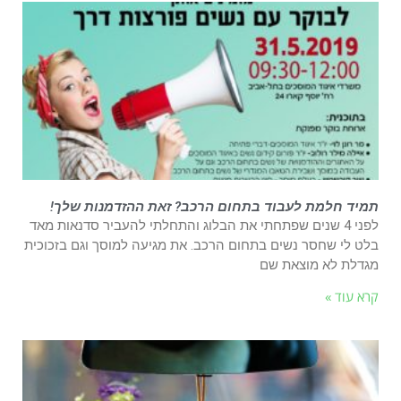
תמיד חלמת לעבוד בתחום הרכב? זאת ההזדמנות שלך!
לפני 4 שנים שפתחתי את הבלוג והתחלתי להעביר סדנאות מאד
בלט לי שחסר נשים בתחום הרכב. את מגיעה למוסך וגם בזכוכית
מגדלת לא מוצאת שם
קרא עוד »