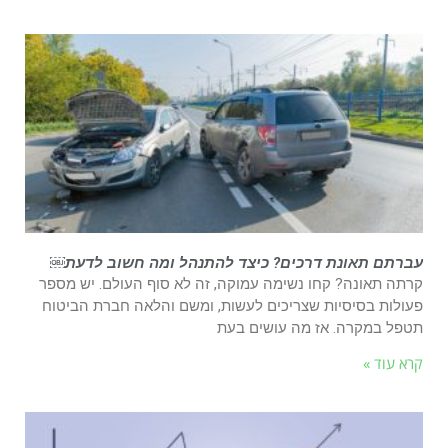
עברתם תאונת דרכים? כיצד להתנהל ומה חשוב לדעת￼
קרתה תאונה? קחו נשימה עמוקה, זה לא סוף העולם. יש מספר
פעולות בסיסיות שצריכים לעשות, ומשם והלאה חברת הביטוח
תטפל במקרה. אז מה עושים בעת
קרא עוד »