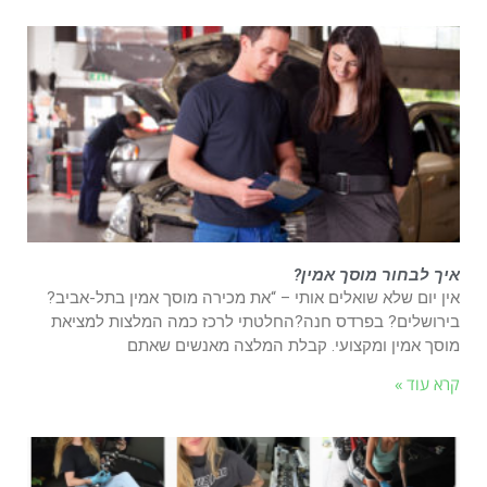
איך לבחור מוסך אמין?
אין יום שלא שואלים אותי – “את מכירה מוסך אמין בתל-אביב?
בירושלים? בפרדס חנה?החלטתי לרכז כמה המלצות למציאת
מוסך אמין ומקצועי. קבלת המלצה מאנשים שאתם
קרא עוד »