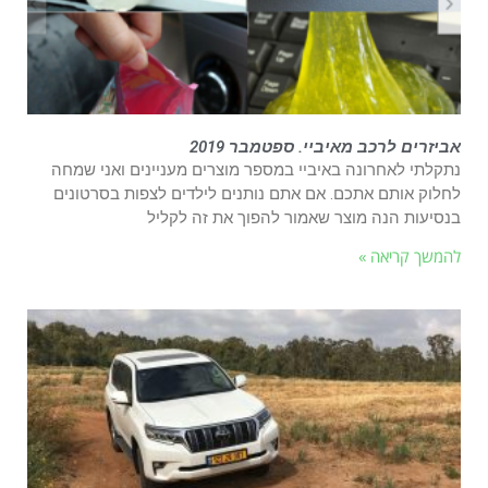
אביזרים לרכב מאיביי. ספטמבר 2019
נתקלתי לאחרונה באיביי במספר מוצרים מעניינים ואני שמחה
לחלוק אותם אתכם. אם אתם נותנים לילדים לצפות בסרטונים
בנסיעות הנה מוצר שאמור להפוך את זה לקליל
להמשך קריאה »