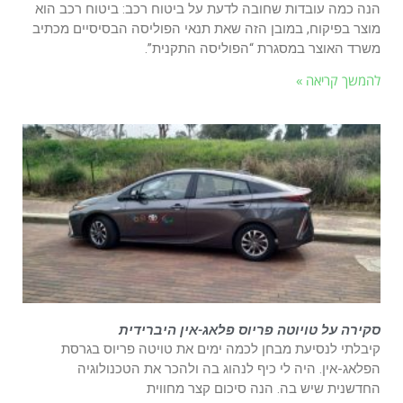
הנה כמה עובדות שחובה לדעת על ביטוח רכב: ביטוח רכב הוא
מוצר בפיקוח, במובן הזה שאת תנאי הפוליסה הבסיסיים מכתיב
משרד האוצר במסגרת “הפוליסה התקנית”.
להמשך קריאה »
סקירה על טויוטה פריוס פלאג-אין היברידית
קיבלתי לנסיעת מבחן לכמה ימים את טויטה פריוס בגרסת
הפלאג-אין. היה לי כיף לנהוג בה ולהכר את הטכנולוגיה
החדשנית שיש בה. הנה סיכום קצר מחווית