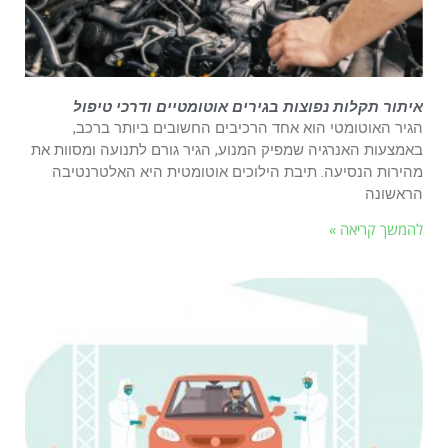
איתור תקלות נפוצות בגירים אוטומטיים ודרכי טיפול
הגיר האוטומטי הוא אחד הרכיבים החשובים ביותר ברכב,
באמצעות האנרגיה שמפיק המנוע, הגיר גורם לתנועה ומסוות את
מהירות הנסיעה. תיבת הילוכים אוטומטית היא האלטרנטיבה
הראשונה
להמשך קריאה »