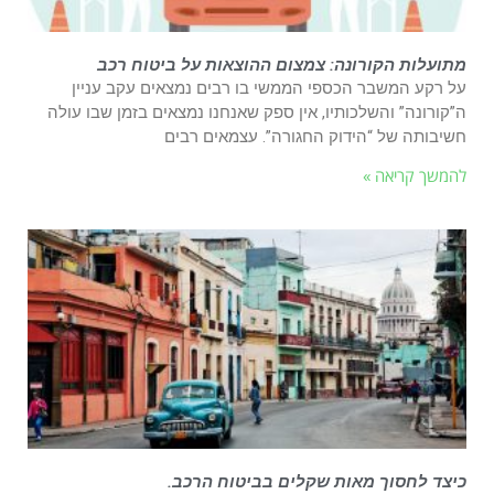
מתועלות הקורונה: צמצום ההוצאות על ביטוח רכב
על רקע המשבר הכספי הממשי בו רבים נמצאים עקב עניין
ה”קורונה” והשלכותיו, אין ספק שאנחנו נמצאים בזמן שבו עולה
חשיבותה של “הידוק החגורה”. עצמאים רבים
להמשך קריאה »
כיצד לחסוך מאות שקלים בביטוח הרכב.