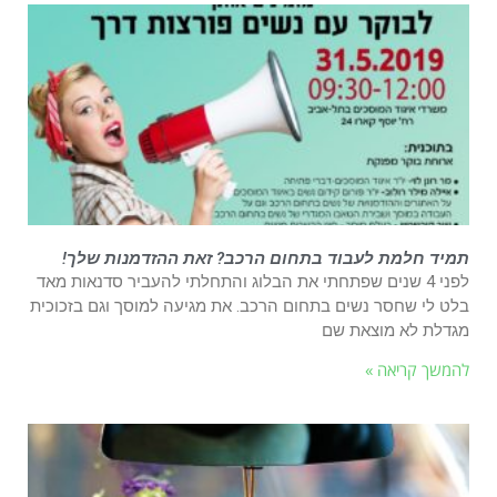
תמיד חלמת לעבוד בתחום הרכב? זאת ההזדמנות שלך!
לפני 4 שנים שפתחתי את הבלוג והתחלתי להעביר סדנאות מאד
בלט לי שחסר נשים בתחום הרכב. את מגיעה למוסך וגם בזכוכית
מגדלת לא מוצאת שם
להמשך קריאה »