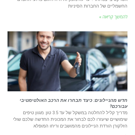
החשמליים של החברות הסיניות
להמשך קריאה »
חדש מהניילונים: כיצד תבחרו את הרכב האולטימטיבי
עבורכם?
מדריך קליל להחלטה במשקל של עד 3.5 טון: מגוון טיפים
שימושיים שיעזרו לכם לבחור את המכונית החדשה שלכם שולי
הזלקורן הורדת הניילונים מהמושבים וריחו המופלא