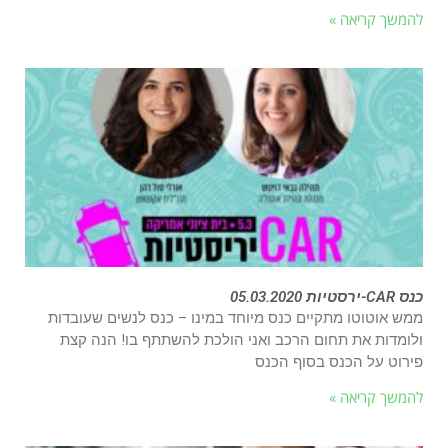
להמשך קריאה »
כנס CAR-ירסטיות 05.03.2020
ממש אוטוטו מתקיים כנס מיוחד במינו – כנס לנשים שעובדות
ולומדות את תחום הרכב ואני הולכת להשתתף בו! הנה קצת
פירוט על הכנס בסוף הכנס
להמשך קריאה »