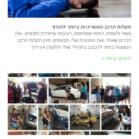
תקלות הרכב האופייניות ביותר לחורף
גשמי זלעפות, רוחות שסוחפות, רטיבות שחודרת לפנסים- אלו
דברים שאותי, ואת המכונית שלי, מבאסים. מהן תקלות הרכב
הנפוצות ביותר לרכבכן בחורף? שולי הזלקורן אין דרך
להמשך קריאה »