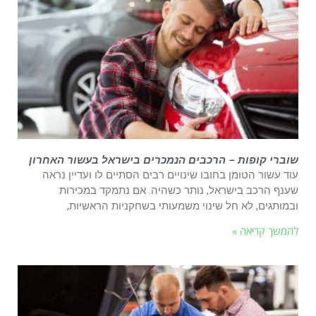
שוברי קופות – הרכבים הנמכרים בישראל בעשור האחרון
עוד עשור הטומן בחובו שינויים רבים הסתיים לו ועדיין נראה
שענף הרכב בישראל, נותר כשהיה. אם נתמקד במכירות
ובמותגים, לא חל שינוי משמעותי בשחקניות הראשיות,
להמשך קריאה »