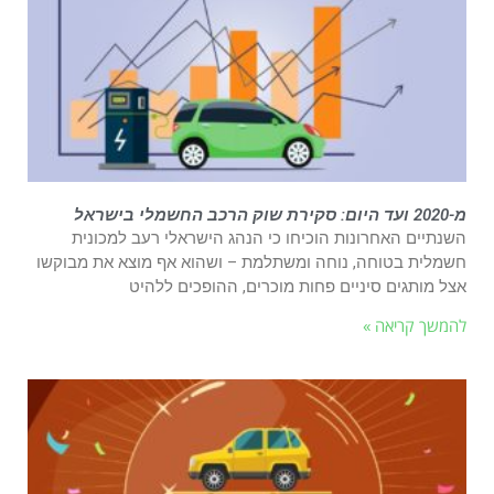
מ-2020 ועד היום: סקירת שוק הרכב החשמלי בישראל
השנתיים האחרונות הוכיחו כי הנהג הישראלי רעב למכונית
חשמלית בטוחה, נוחה ומשתלמת – ושהוא אף מוצא את מבוקשו
אצל מותגים סיניים פחות מוכרים, ההופכים ללהיט
להמשך קריאה »