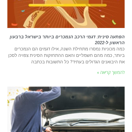
הפתעה סינית: דגמי הרכב הנמכרים ביותר בישראל ברבעון
הראשון ל-2022
כמה מכוניות נמסרו מתחילת השנה, אילו דגמים הם הנמכרים
ביותר, כמה מהם חשמליים והאם ההתחזקות הסינית צפויה לסכן
את היבואנים הגדולים בעתיד? כל התשובות בכתבה
להמשך קריאה »