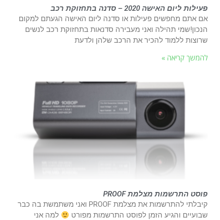
פעילות ליום האישה 2020 – סדנה בתחזוקת רכב
אם אתם מחפשים פעילות או סדנה ליום האישה הגעתם למקום
הנכון!שמי תהילה ואני מעבירה סדנאות בתחזוקת רכב לנשים
שרוצות ללמוד להכיר את הרכב שלהן ולדעת
להמשך קריאה »
פוסט התרשמות מצלמת PROOF
קיבלתי להתרשמות את מצלמת PROOF ואני משתמשת בה כבר
שבועיים והגיע הזמן לפוסט התרשמות מפורט
למה אני