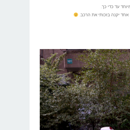
אחד יקנה בזכותי את הרכב.