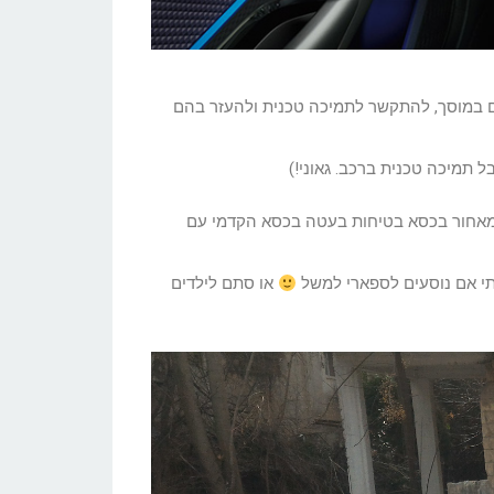
ולים במוסך, להתקשר לתמיכה טכנית ולהעזר בהם
תמיכה טכנית ברכב. גאוני!)
בה מאחור בכסא בטיחות בעטה בכסא הקדמי עם
ותי אם נוסעים לספארי למשל
או סתם לילדים