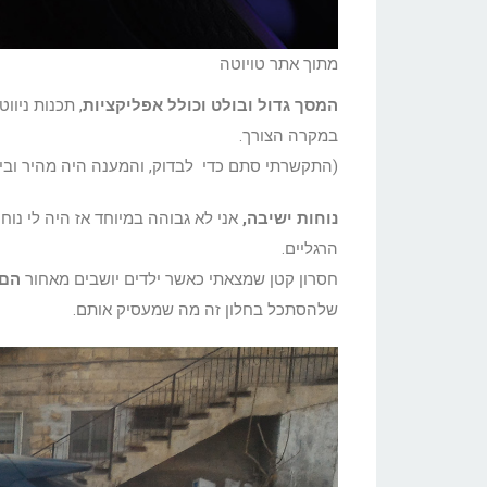
מתוך אתר טויוטה
המסך גדול ובולט וכולל אפליקציות
, תכנות ניוו
במקרה הצורך.
(התקשרתי סתם כדי לבדוק, והמענה היה מהיר ובי
נוחות ישיבה,
אני לא גבוהה במיוחד אז היה לי נו
הרגליים.
חסרון קטן שמצאתי כאשר ילדים יושבים מאחור
הם 
שלהסתכל בחלון זה מה שמעסיק אותם.