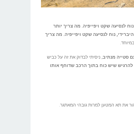
נוח לנסיעה שקט ויפייפיה. מה צריך יותר
היברידי, נוח לנסיעה שקט ויפייפיה. מה צריך
מיוחד.
 סטייה מנתיב
, ניסיתי לבדוק את זה על כביש
להרגיש שיש כוח בתוך הרכב שדוחף אותו
ר את תא המטען למרות גובהי המאתגר.