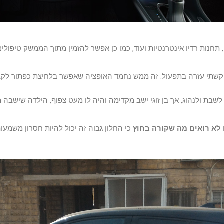
ט, תחנות רדיו אינטרנטיות ועוד, כמו כן אפשר להזמין מתוך הממשק טיפ
קשתי עזרה בתפעול. זה ממש נחמד האופציה שאפשר בלחיצת כפתור לקבל 
ח לשבת ולנהוג, אך בן זוגי ישב מקדימה והיה לו מעט צפוף, הילדה שיש
לא רואים מה שקורה בחוץ
כי החלון גבוה זה יכול להיות חסרון משמע