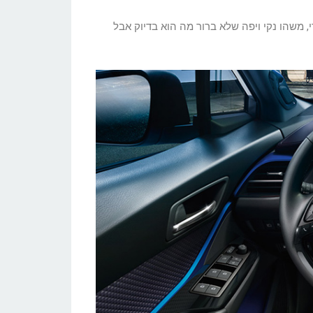
משהו נקי ויפה שלא ברור מה הוא בדיוק אבל