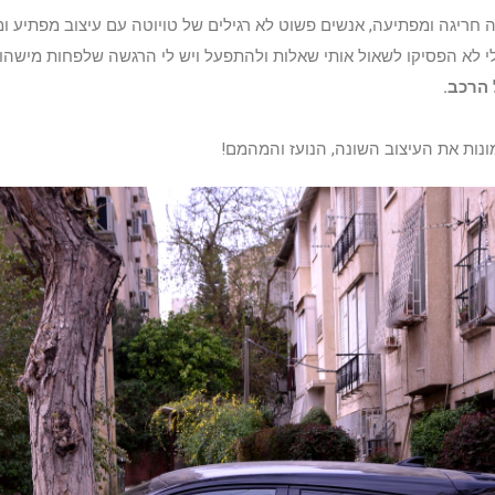
לא הפסיקו לשאול אותי שאלות ולהתפעל ויש לי הרגשה שלפחות מישהו 
הרכב.
מונות את העיצוב השונה, הנועז והמהמם!