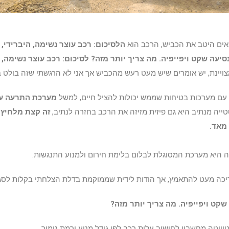
אים היטב את הכביש, הרכב הוא
הלסיכום: רכב עוצר נשימה, היברידי, 
נסיעה שקט ויפייפיה. מה צריך יותר מזה? לסיכום: רכב עוצר נשימה, 
ויינת, יש אומרים שיש מעט רעש מהכביש אך אני לא הרגשתי שזה בולט ב
עם מערכות בטיחות שממש יכולות להציל חיים, למשל
מערכת התרעה עם
יה מנתיב היא גם פיזית מזיזה את הרכב בחזרה לנתיב,
זה קצת מלחיץ 
מאד.
ה היא מערכת המסוגלת לבלום בלימת חירום ולמנוע התנגשות.
יכה מעט להתאמץ, אך הודות לידית שממוקמת בדלת הצלחתי בקלות לסגו
 שקט ויפייפיה. מה צריך יותר מזה?