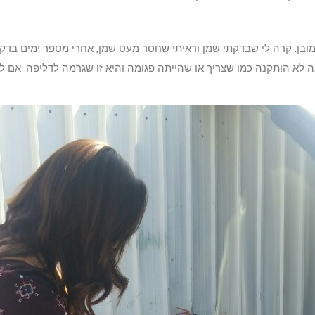
 כמובן. קרה לי שבדקתי שמן וראיתי שחסר מעט שמן, אחרי מספר ימים בדק
 לא הותקנה כמו שצריך או שהייתה פגומה והיא זו שגרמה לדליפה. אם לא