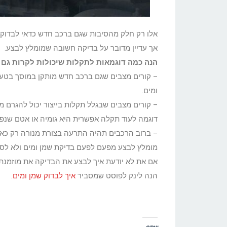
אלו רק חלק מהסיבות שגם ברכב חדש כדאי לבדוק ש
אך עדיין מדובר על בדיקה חשובה שמומלץ לבצע.
הנה כמה דוגמאות לתקלות שיכולות לקרות גם 
– קורים מצבים שגם ברכב חדש מותקן במוסך בטעות 
ומים.
– קורים מצבים שבגלל תקלות בייצור יכול להגרם מ
דוגמה לעוד תקלה אפשרית היא גומיה או אטם שנפגמו
– ברוב הרכבים תהיה התרעה בצורת מנורה רק כאש
מומלץ לבצע מפעם לפעם בדיקת שמן ומים ולא לסמ
אם את לא יודעת איך לבצע את הבדיקה את מוזמ
הנה לינק לפוסט שמסביר
איך לבדוק שמן ומים.