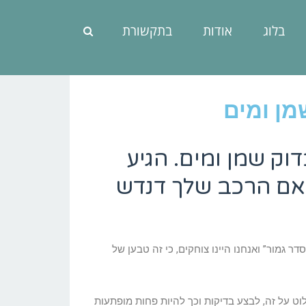
בלוג
אודות
בתקשורת
מן ומים
ק שמן ומים. הגיע
ם אם הרכב שלך דנדש
גמור” ואנחנו היינו צוחקים, כי זה טבען של
 על זה, לבצע בדיקות וכך להיות פחות מופתעות