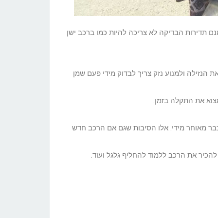
ם תדירות הבדיקה לא צריכה להיות כמו ברכב ישן
 הנזילה ולמנוע נזק צריך לבדוק מידי פעם שמן
מצוא את התקלה בזמן.
ר מאוחר מידי. אלו הסיבות שגם אם הרכב חדש
להכיר את הרכב ללמוד להחליף גלגל ועוד.