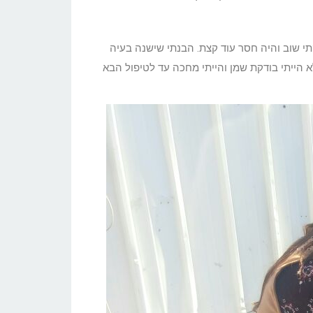
תי שוב והיה חסר עוד קצת. הבנתי שישנה בעיה
 הייתי בודקת שמן והייתי מחכה עד לטיפול הבא