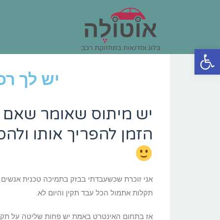
פתח סרגל נגישות
יש לך רכ
יש מיתוס שאומר שאם י
הזמן להפריך אותו ולה
אני זוכרת שכשעבדתי בבזק בתמיכה טכנית אנשים הי
תקלות אתמול הכל עבד תקין והיום לא.
אז בתחום האינטרט באמת יש פחות שליטה על תקלו