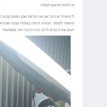
או לזהות מראש תקלות.
לי אישית יש רכב ישן, אני בודקת שמן באופן קבוע
וניגשתי למוסך. הבעיה הייתה בגומיה קטנה שכנראה
הנזק שהיה נגרם לרכב היה הרבה יותר משמעותי.