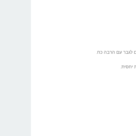
ם לגבר עם הרבה כח.
 יחסית.