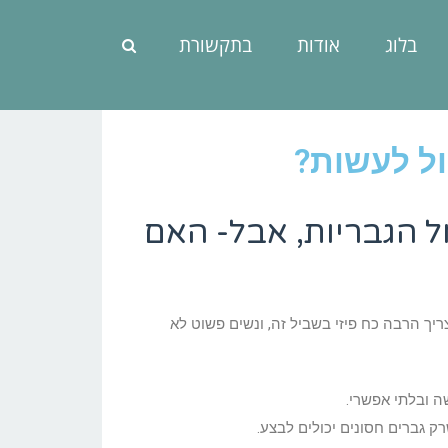
בלוג
אודות
בתקשורת
ול לעשות?
ל הגבריות, אבל- האם
יך הרבה כח פיזי בשביל זה, ונשים פשוט לא
ה ובלתי אפשרי.
 גברים חסונים יכולים לבצע.