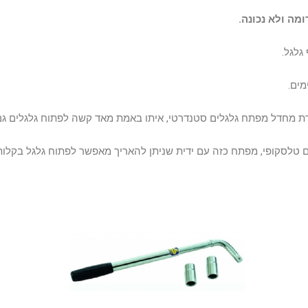
מה ולא נכונה.
גלגל.
מים.
ירת מחדל מפתח גלגלים סטנדרטי, איתו באמת מאד קשה לפתוח גלגלים ג
טלסקופי, מפתח כזה עם ידית שניתן להאריך מאפשר לפתוח גלגל בקלות