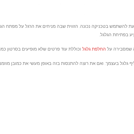
דעת להשתמש בטכניקה נכונה. הזווית שבה מניחים את הרגל על מפתח הגל
ע בפתיחת הגלגל.
ה שמסבירה על
החלפת גלגל
וכוללת עוד פרטים שלא מופיעים בסרטון כמו 
ליף גלגל בעצמך. ואם את רוצה להתנסות בזה באופן מעשי את כמובן מוזמ