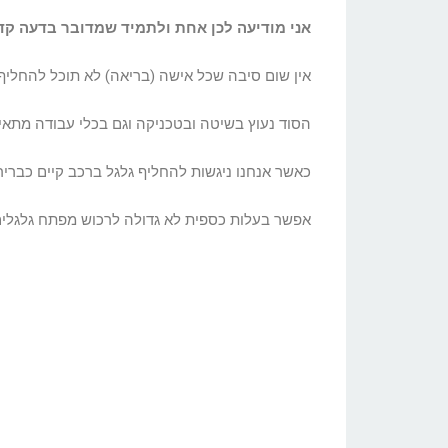
אני מודיעה לכן אחת ולתמיד שמדובר בדעה קדו
אין שום סיבה שכל אישה (בריאה) לא תוכל להחליף 
הסוד נעוץ בשיטה ובטכניקה וגם בכלי עבודה מתאי
כאשר אנחנו ניגשות להחליף גלגל ברכב קיים כבר
אפשר בעלות כספית לא גדולה לרכוש מפתח גלגלים 