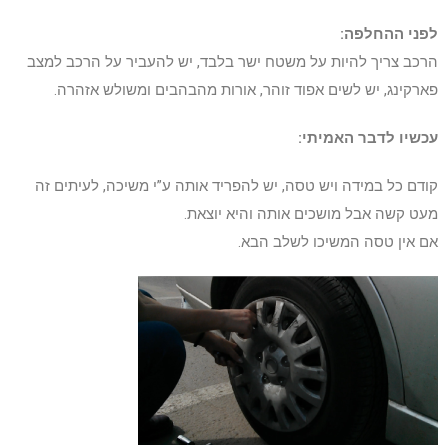
לפני ההחלפה:
הרכב צריך להיות על משטח ישר בלבד, יש להעביר על הרכב למצב
פארקינג, יש לשים אפוד זוהר, אורות מהבהבים ומשולש אזהרה.
עכשיו לדבר האמיתי:
קודם כל במידה ויש טסה, יש להפריד אותה ע”י משיכה, לעיתים זה
מעט קשה אבל מושכים אותה והיא יוצאת.
אם אין טסה המשיכו לשלב הבא.