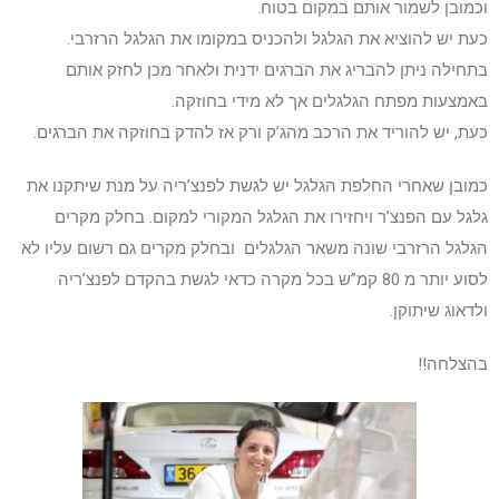
וכמובן לשמור אותם במקום בטוח.
כעת יש להוציא את הגלגל ולהכניס במקומו את הגלגל הרזרבי.
בתחילה ניתן להבריג את הברגים ידנית ולאחר מכן לחזק אותם
באמצעות מפתח הגלגלים אך לא מידי בחוזקה.
כעת, יש להוריד את הרכב מהג’ק ורק אז להדק בחוזקה את הברגים.
כמובן שאחרי החלפת הגלגל יש לגשת לפנצ’ריה על מנת שיתקנו את
גלגל עם הפנצ’ר ויחזירו את הגלגל המקורי למקום. בחלק מקרים
הגלגל הרזרבי שונה משאר הגלגלים ובחלק מקרים גם רשום עליו לא
לסוע יותר מ 80 קמ”ש בכל מקרה כדאי לגשת בהקדם לפנצ’ריה
ולדאוג שיתוקן.
בהצלחה!!