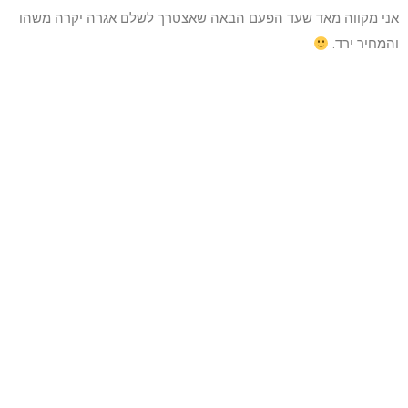
אני מקווה מאד שעד הפעם הבאה שאצטרך לשלם אגרה יקרה משהו
והמחיר ירד.