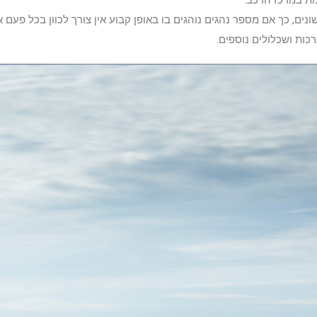
נים, כך אם מספר נהגים נוהגים בו באופן קבוע אין צורך לכוון בכל פעם
כות ושכלולים נוספים.