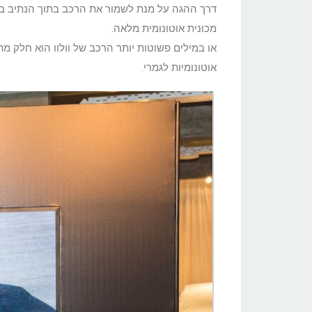
מכונית אוטונומית מלאה.
או במילים פשוטות יותר הרכב של וולוו הוא חלק מת
אוטונומיות לגמרי.