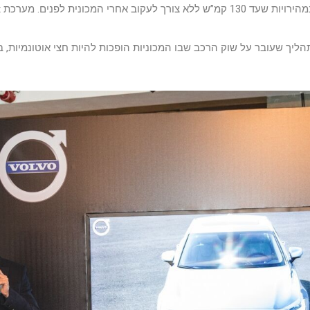
הליך שעובר על שוק הרכב שבו המכוניות הופכות להיות חצי אוטונמיות, 