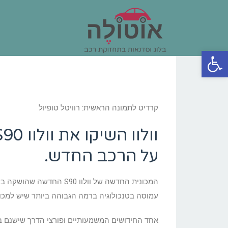
פתח סרגל נגישות
קרדיט לתמונה הראשית: רוויטל טופיול
על הרכב החדש.
עמוסה בטנכולוגיה ברמה הגבוהה ביותר שיש למכוני