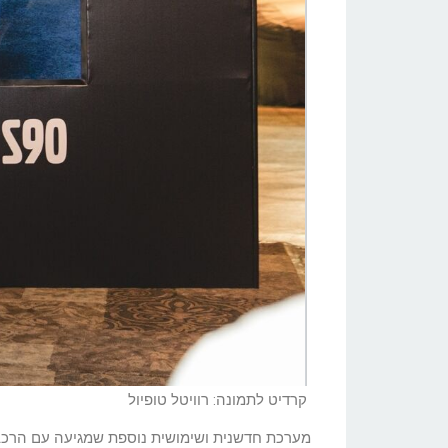
קרדיט לתמונה: רוויטל טופיול