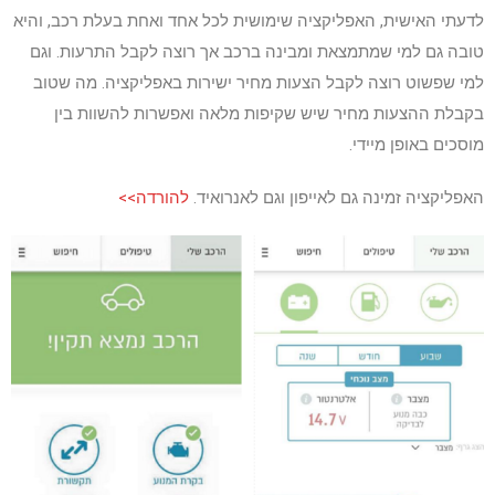
לדעתי האישית, האפליקציה שימושית לכל אחד ואחת בעלת רכב, והיא
טובה גם למי שמתמצאת ומבינה ברכב אך רוצה לקבל התרעות. וגם
למי שפשוט רוצה לקבל הצעות מחיר ישירות באפליקציה. מה שטוב
בקבלת ההצעות מחיר שיש שקיפות מלאה ואפשרות להשוות בין
מוסכים באופן מיידי.
האפליקציה זמינה גם לאייפון וגם לאנרואיד.
להורדה>>