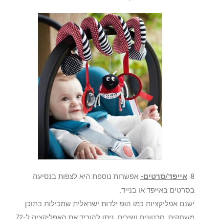
8.
אייפד/סרטים-
אפשרות נוספת היא לצפות בנסיעה
בסרטים באייפד או בנייד.
ישנם אפליקציות כמו הופ ילדות ישראלית שמכילות בתוכן
משחקים, סרטונים ושירים. ניתן להוריד את האפליקציה ל-72