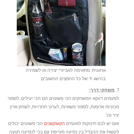
ארגונית. מתאימה לאביזרי יצירה או לשמירה
בהישג יד של כל החפצים החשובים.
7.
משחקי דרך-
לפעמים דווקא המשחקים הכי פשוטים הם הכי יעילים, לספור
מכוניות אדומות, לספור משאיות, לערוך תחרויות, לשחק ארץ
עיר וכו’
ואם יש לכם תינוקות לפעמים
הקשקשנים
הכי פשוטים יכולים
לעשות את ההבדל בין נסיעה מעייפת עם בכי לנסיעה רגועה.