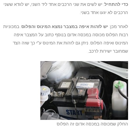
כדי להתחיל
: יש לשים את שני הרכבים אחד ליד השני, יש לוודא ששני
הרכבים לא יגעו אחד בשני.
לאחר מכן:
יש לזהות איפה במצבר נמצא המינוס והפלוס
. במכוניות
רבות הפלוס מכוסה במכסה אדום בנוסף כתוב על המצבר איפה
המינוס ואיפה הפלוס. ניתן גם לזהות את המינוס ע”י כך שזה הצד
שמחובר ישירות לרכב.
החלק שמכוסה במכסה אדום זה הפלוס