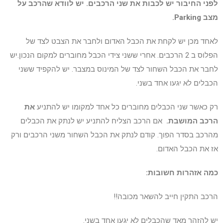
לפני החיבור יש לכבות את שני הרכבים. יש לוודא שהרכב על
מצב Parking.
לאחד מכן יש לקחת את הכבל האדום ולחבר את הצבט לצד של
הפלוס ב 2 הרכבים. אחרי ששני צידי הכבל מחוברים למקום הנכון.יש
לחבר את הכבל השחור לצד של המינוס במצבר. יש להקפיד ששני
הכבלים לא יגעו אחד בשני.
רק כאשר שני הכבלים מחוברים כל אחד למקומו יש להתניע
את
הרכב המושבת.
אם הרכב הצליח להתניע יש לנתק את הכבלים
מהרכב בסדר הפוך. קודם לנתק את הכבל השחור משני הרכבים ורק
אז את הכבל האדום.
כמה אזהרות חשובות:
הרכב התקין חייב להשאר מכובה!!
יש להזהר מאד שהכבלים לא יגעו אחד בשני.