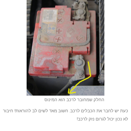
החלק שמחובר לרכב הוא המינוס
כעת יש לחבר את הכבלים לרכב. חשוב מאד לשים לב להוראות! חיבור
לא נכון יכול לגרום נזק לרכב!