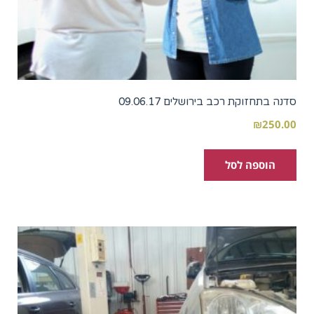
סדנה בתחזוקת רכב בירושלים 09.06.17
₪
250.00
הוספה לסל