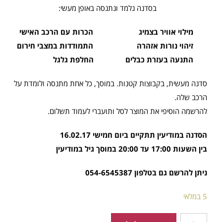
בסדנה נלמד ונתנסה באופן מעשי:
מילוי אוויר בצמיג
הכרות עם הרכב האישי
זיהוי נורות אזהרה התמודדות במצבי חירום
התנעה בעזרת כבלים החלפת גלגל
סדנה מעשית, בקבוצות קטנות. במוסך, כל אחת מתנסה ולומדת על
הרכב שלה.
להרשמה הוסיפי את המוצר לסל ותועברי לעמוד תשלום.
הסדנה במודיעין תתקיים ביום חמישי 16.02.17
בין השעות 17:00 עד 20:00 במוסך גיל במודיעין
ניתן להרשם גם בטלפון 054-6545387
5 במלאי
כמות