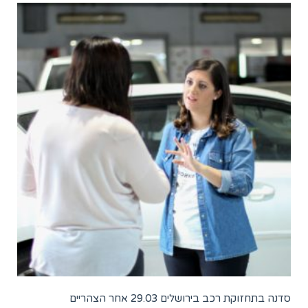
סדנה בתחזוקת רכב בירושלים 29.03 אחר הצהריים