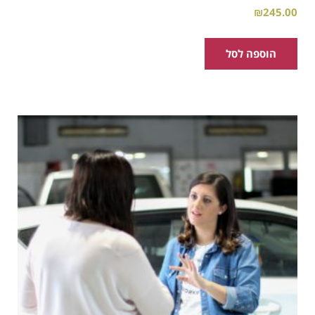
₪
245.00
הוספה לסל