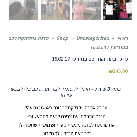
ראשי
»
Uncategorized
»
Shop
»
סדנה בתחזוקת רכב
במודיעין 16.02.17
סדנה בתחזוקת רכב במודיעין 16.02.17
₪
245.00
בתוך 3 שעות – תוכלי להסתדר לבד עם הרכב בלי לבקש
עזרה!
מכירה את זה שנדלקת לך נורה באמצע נסיעה?
הרכב התחמם ואת צריכה לדעת מה לעשות?
את מוזמנת לסדנה מעשית כיפית ושימושית שתעזור לך
להכיר את הרכב שלך מקרוב!