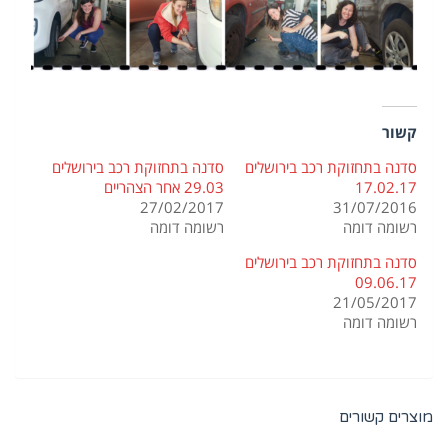
קשור
סדנה בתחזוקת רכב בירושלים
סדנה בתחזוקת רכב בירושלים
17.02.17
29.03 אחר הצהריים
27/02/2017
31/07/2016
רשומה דומה
רשומה דומה
סדנה בתחזוקת רכב בירושלים
09.06.17
21/05/2017
רשומה דומה
מוצרים קשורים