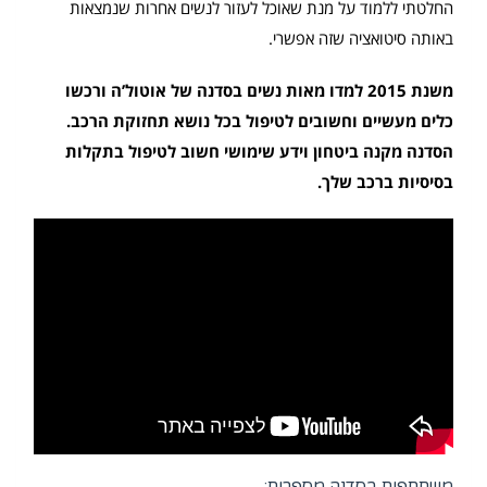
החלטתי ללמוד על מנת שאוכל לעזור לנשים אחרות שנמצאות
באותה סיטואציה שזה אפשרי.
משנת 2015 למדו מאות נשים בסדנה של אוטול’ה ורכשו
כלים מעשיים וחשובים לטיפול בכל נושא תחזוקת הרכב.
הסדנה מקנה ביטחון וידע שימושי חשוב לטיפול בתקלות
בסיסיות ברכב שלך.
משתתפות בסדנה מספרות: