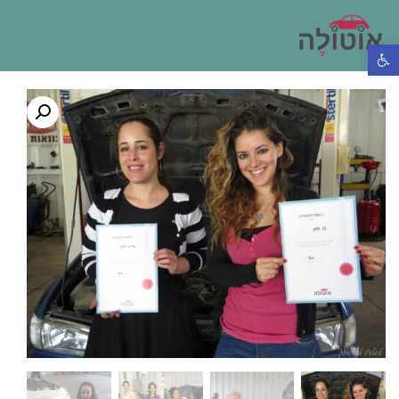
פתח סרגל נגישות